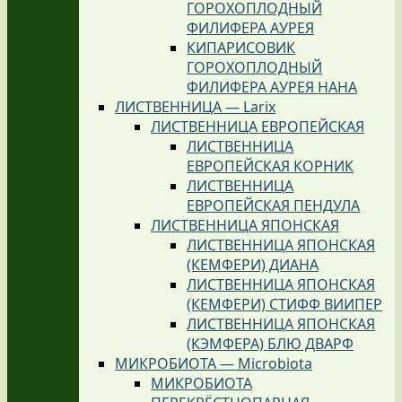
ГОРОХОПЛОДНЫЙ
ФИЛИФЕРА АУРЕЯ
КИПАРИСОВИК
ГОРОХОПЛОДНЫЙ
ФИЛИФЕРА АУРЕЯ НАНА
ЛИСТВЕННИЦА — Larix
ЛИСТВЕННИЦА ЕВРОПЕЙСКАЯ
ЛИСТВЕННИЦА
ЕВРОПЕЙСКАЯ КОРНИК
ЛИСТВЕННИЦА
ЕВРОПЕЙСКАЯ ПЕНДУЛА
ЛИСТВЕННИЦА ЯПОНСКАЯ
ЛИСТВЕННИЦА ЯПОНСКАЯ
(КЕМФЕРИ) ДИАНА
ЛИСТВЕННИЦА ЯПОНСКАЯ
(КЕМФЕРИ) СТИФФ ВИИПЕР
ЛИСТВЕННИЦА ЯПОНСКАЯ
(КЭМФЕРА) БЛЮ ДВАРФ
МИКРОБИОТА — Microbiota
МИКРОБИОТА