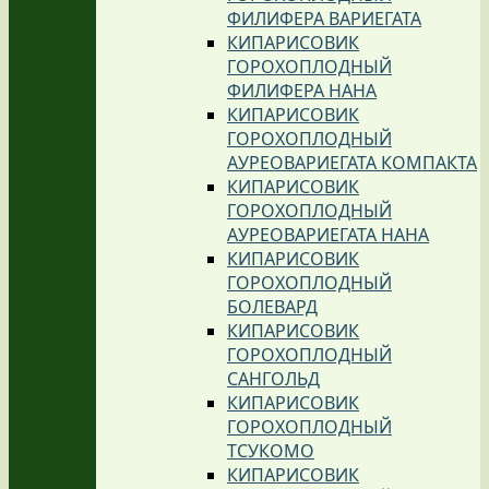
ФИЛИФЕРА ВАРИЕГАТА
КИПАРИСОВИК
ГОРОХОПЛОДНЫЙ
ФИЛИФЕРА НАНА
КИПАРИСОВИК
ГОРОХОПЛОДНЫЙ
АУРЕОВАРИЕГАТА КОМПАКТА
КИПАРИСОВИК
ГОРОХОПЛОДНЫЙ
АУРЕОВАРИЕГАТА НАНА
КИПАРИСОВИК
ГОРОХОПЛОДНЫЙ
БОЛЕВАРД
КИПАРИСОВИК
ГОРОХОПЛОДНЫЙ
САНГОЛЬД
КИПАРИСОВИК
ГОРОХОПЛОДНЫЙ
ТСУКОМО
КИПАРИСОВИК