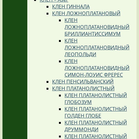
КЛЕН ГИННАЛА
КЛЕН ЛОЖНОПЛАТАНОВЫЙ
КЛЕН
ЛОЖНОПЛАТАНОВИДНЫЙ
БРИЛЛИАНТИССИМУМ
КЛЕН
ЛОЖНОПЛАТАНОВИДНЫЙ
ЛЕОПОЛЬДИ
КЛЕН
ЛОЖНОПЛАТАНОВИДНЫЙ
СИМОН-ЛОУИС ФРЕРЕС
КЛЕН ПЕНСИЛЬВАНСКИЙ
КЛЕН ПЛАТАНОЛИСТНЫЙ
КЛЕН ПЛАТАНОЛИСТНЫЙ
ГЛОБОЗУМ
КЛЕН ПЛАТАНОЛИСТНЫЙ
ГОЛДЕН ГЛОБЕ
КЛЕН ПЛАТАНОЛИСТНЫЙ
ДРУММОНДИ
КЛЕН ПЛАТАНОЛИСТНЫЙ