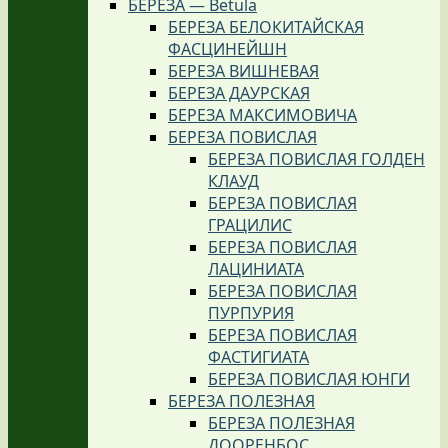
БЕРЁЗА — Betula
БЕРЕЗА БЕЛОКИТАЙСКАЯ
ФАСЦИНЕЙШН
БЕРЕЗА ВИШНЕВАЯ
БЕРЕЗА ДАУРСКАЯ
БЕРЕЗА МАКСИМОВИЧА
БЕРЕЗА ПОВИСЛАЯ
БЕРЕЗА ПОВИСЛАЯ ГОЛДЕН
КЛАУД
БЕРЕЗА ПОВИСЛАЯ
ГРАЦИЛИС
БЕРЕЗА ПОВИСЛАЯ
ЛАЦИНИАТА
БЕРЕЗА ПОВИСЛАЯ
ПУРПУРИЯ
БЕРЕЗА ПОВИСЛАЯ
ФАСТИГИАТА
БЕРЕЗА ПОВИСЛАЯ ЮНГИ
БЕРЕЗА ПОЛЕЗНАЯ
БЕРЕЗА ПОЛЕЗНАЯ
ДООРЕНБОС