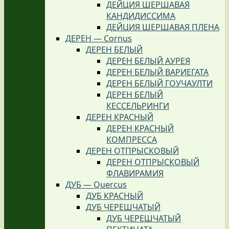
ДЕЙЦИЯ ШЕРШАВАЯ
КАНДИДИССИМА
ДЕЙЦИЯ ШЕРШАВАЯ ПЛЕНА
ДЕРЕН — Cornus
ДЕРЕН БЕЛЫЙ
ДЕРЕН БЕЛЫЙ АУРЕЯ
ДЕРЕН БЕЛЫЙ ВАРИЕГАТА
ДЕРЕН БЕЛЫЙ ГОУЧАУЛТИ
ДЕРЕН БЕЛЫЙ
КЕССЕЛЬРИНГИ
ДЕРЕН КРАСНЫЙ
ДЕРЕН КРАСНЫЙ
КОМПРЕССА
ДЕРЕН ОТПРЫСКОВЫЙ
ДЕРЕН ОТПРЫСКОВЫЙ
ФЛАВИРАМИЯ
ДУБ — Quercus
ДУБ КРАСНЫЙ
ДУБ ЧЕРЕШЧАТЫЙ
ДУБ ЧЕРЕШЧАТЫЙ