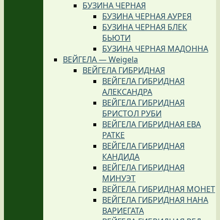
БУЗИНА ЧЕРНАЯ
БУЗИНА ЧЕРНАЯ АУРЕЯ
БУЗИНА ЧЕРНАЯ БЛЕК
БЬЮТИ
БУЗИНА ЧЕРНАЯ МАДОННА
ВЕЙГЕЛА — Weigela
ВЕЙГЕЛА ГИБРИДНАЯ
ВЕЙГЕЛА ГИБРИДНАЯ
АЛЕКСАНДРА
ВЕЙГЕЛА ГИБРИДНАЯ
БРИСТОЛ РУБИ
ВЕЙГЕЛА ГИБРИДНАЯ ЕВА
РАТКЕ
ВЕЙГЕЛА ГИБРИДНАЯ
КАНДИДА
ВЕЙГЕЛА ГИБРИДНАЯ
МИНУЭТ
ВЕЙГЕЛА ГИБРИДНАЯ МОНЕТ
ВЕЙГЕЛА ГИБРИДНАЯ НАНА
ВАРИЕГАТА