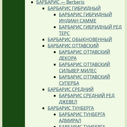
БАРБАРИС — Berberis
БАРБАРИС ГИБРИДНЫЙ
БАРБАРИС ГИБРИДНЫЙ
ИНДИАН САММЕ
БАРБАРИС ГИБРИДНЫЙ РЕД
ТЕРС
БАРБАРИС ОБЫКНОВЕННЫЙ
БАРБАРИС ОТТАВСКИЙ
БАРБАРИС ОТТАВСКИЙ
ДЕКОРА
БАРБАРИС ОТТАВСКИЙ
СИЛЬВЕР МИЛЕС
БАРБАРИС ОТТАВСКИЙ
СУПЕРБА
БАРБАРИС СРЕДНИЙ
БАРБАРИС СРЕДНИЙ РЕД
ДЖЕВЕЛ
БАРБАРИС ТУНБЕРГА
БАРБАРИС ТУНБЕРГА
АДМИРАЛ
БАРБАРИС ТУНБЕРГА