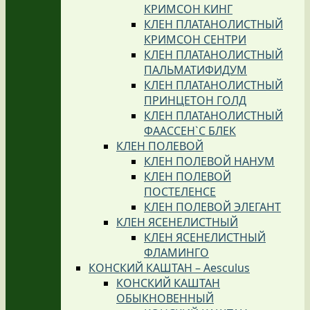
КРИМСОН КИНГ
КЛЕН ПЛАТАНОЛИСТНЫЙ
КРИМСОН СЕНТРИ
КЛЕН ПЛАТАНОЛИСТНЫЙ
ПАЛЬМАТИФИДУМ
КЛЕН ПЛАТАНОЛИСТНЫЙ
ПРИНЦЕТОН ГОЛД
КЛЕН ПЛАТАНОЛИСТНЫЙ
ФААССЕН`С БЛЕК
КЛЕН ПОЛЕВОЙ
КЛЕН ПОЛЕВОЙ НАНУМ
КЛЕН ПОЛЕВОЙ
ПОСТЕЛЕНСЕ
КЛЕН ПОЛЕВОЙ ЭЛЕГАНТ
КЛЕН ЯСЕНЕЛИСТНЫЙ
КЛЕН ЯСЕНЕЛИСТНЫЙ
ФЛАМИНГО
КОНСКИЙ КАШТАН – Aesculus
КОНСКИЙ КАШТАН
ОБЫКНОВЕННЫЙ