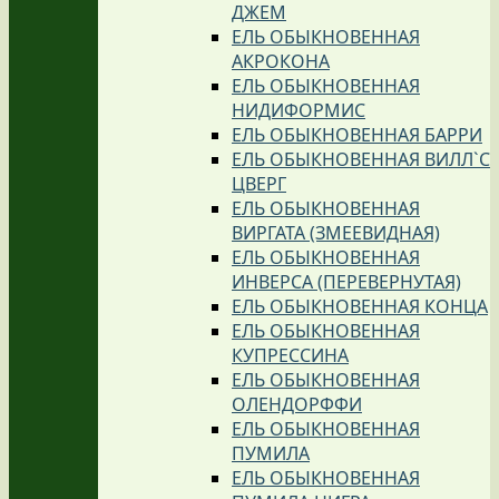
ДЖЕМ
ЕЛЬ ОБЫКНОВЕННАЯ
АКРОКОНА
ЕЛЬ ОБЫКНОВЕННАЯ
НИДИФОРМИС
ЕЛЬ ОБЫКНОВЕННАЯ БАРРИ
ЕЛЬ ОБЫКНОВЕННАЯ ВИЛЛ`С
ЦВЕРГ
ЕЛЬ ОБЫКНОВЕННАЯ
ВИРГАТА (ЗМЕЕВИДНАЯ)
ЕЛЬ ОБЫКНОВЕННАЯ
ИНВЕРСА (ПЕРЕВЕРНУТАЯ)
ЕЛЬ ОБЫКНОВЕННАЯ КОНЦА
ЕЛЬ ОБЫКНОВЕННАЯ
КУПРЕССИНА
ЕЛЬ ОБЫКНОВЕННАЯ
ОЛЕНДОРФФИ
ЕЛЬ ОБЫКНОВЕННАЯ
ПУМИЛА
ЕЛЬ ОБЫКНОВЕННАЯ