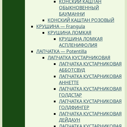
КОНСКИЙ КАШТАН
ОБЫКНОВЕННЫЙ
БАУМАННИ
КОНСКИЙ КАШТАН РОЗОВЫЙ
КРУШИНА — Frangula
КРУШИНА ЛОМКАЯ
КРУШИНА ЛОМКАЯ
АСПЛЕНИФОЛИЯ
ЛАПЧАТКА — Potentilla
ЛАПЧАТКА КУСТАРНИКОВАЯ
ЛАПЧАТКА КУСТАРНИКОВАЯ
АББОТСВУД
ЛАПЧАТКА КУСТАРНИКОВАЯ
АННЕТТЕ
ЛАПЧАТКА КУСТАРНИКОВАЯ
ГОЛДСТАР
ЛАПЧАТКА КУСТАРНИКОВАЯ
ГОЛДФИНГЕР
ЛАПЧАТКА КУСТАРНИКОВАЯ
ДЕЙДАУН
ЛАПЧАТКА КУСТАРНИКОВАЯ