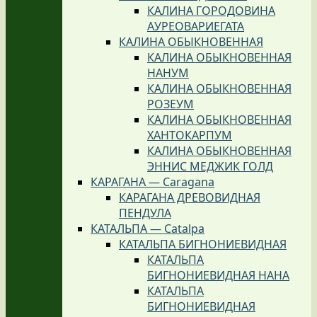
КАЛИНА ГОРОДОВИНА
АУРЕОВАРИЕГАТА
КАЛИНА ОБЫКНОВЕННАЯ
КАЛИНА ОБЫКНОВЕННАЯ
НАНУМ
КАЛИНА ОБЫКНОВЕННАЯ
РОЗЕУМ
КАЛИНА ОБЫКНОВЕННАЯ
ХАНТОКАРПУМ
КАЛИНА ОБЫКНОВЕННАЯ
ЭННИС МЕДЖИК ГОЛД
КАРАГАНА — Caragana
КАРАГАНА ДРЕВОВИДНАЯ
ПЕНДУЛА
КАТАЛЬПА — Catalpa
КАТАЛЬПА БИГНОНИЕВИДНАЯ
КАТАЛЬПА
БИГНОНИЕВИДНАЯ НАНА
КАТАЛЬПА
БИГНОНИЕВИДНАЯ