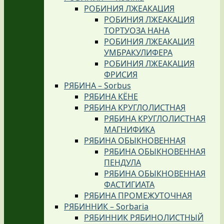
РОБИНИЯ ЛЖЕАКАЦИЯ
РОБИНИЯ ЛЖЕАКАЦИЯ
ТОРТУОЗА НАНА
РОБИНИЯ ЛЖЕАКАЦИЯ
УМБРАКУЛИФЕРА
РОБИНИЯ ЛЖЕАКАЦИЯ
ФРИСИЯ
РЯБИНА – Sorbus
РЯБИНА КЁНЕ
РЯБИНА КРУГЛОЛИСТНАЯ
РЯБИНА КРУГЛОЛИСТНАЯ
МАГНИФИКА
РЯБИНА ОБЫКНОВЕННАЯ
РЯБИНА ОБЫКНОВЕННАЯ
ПЕНДУЛА
РЯБИНА ОБЫКНОВЕННАЯ
ФАСТИГИАТА
РЯБИНА ПРОМЕЖУТОЧНАЯ
РЯБИННИК – Sorbaria
РЯБИННИК РЯБИНОЛИСТНЫЙ