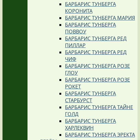
БАРБАРИС ТУНБЕРГА
КОРОНИТА
БАРБАРИС ТУНБЕРГА МАРИЯ
БАРБАРИС ТУНБЕРГА
ПОВВОУ
БАРБАРИС ТУНБЕРГА РЕД
ПИЛЛАР
БАРБАРИС ТУНБЕРГА РЕД
ЧИФ
БАРБАРИС ТУНБЕРГА РОЗЕ
ГЛОУ
БАРБАРИС ТУНБЕРГА РОЗЕ
РОКЕТ
БАРБАРИС ТУНБЕРГА
СТАРБУРСТ
БАРБАРИС ТУНБЕРГА ТАЙНЕ
ГОЛД
БАРБАРИС ТУНБЕРГА
ХАРЛЕКВИН
БАРБАРИС ТУНБЕРГА ЭРЕКТА