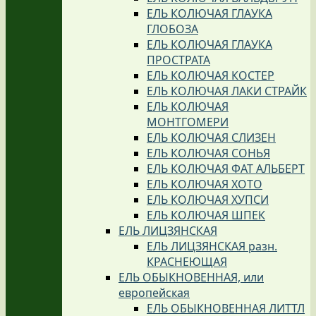
ЕЛЬ КОЛЮЧАЯ ГЛАУКА
ГЛОБОЗА
ЕЛЬ КОЛЮЧАЯ ГЛАУКА
ПРОСТРАТА
ЕЛЬ КОЛЮЧАЯ КОСТЕР
ЕЛЬ КОЛЮЧАЯ ЛАКИ СТРАЙК
ЕЛЬ КОЛЮЧАЯ
МОНТГОМЕРИ
ЕЛЬ КОЛЮЧАЯ СЛИЗЕН
ЕЛЬ КОЛЮЧАЯ СОНЬЯ
ЕЛЬ КОЛЮЧАЯ ФАТ АЛЬБЕРТ
ЕЛЬ КОЛЮЧАЯ ХОТО
ЕЛЬ КОЛЮЧАЯ ХУПСИ
ЕЛЬ КОЛЮЧАЯ ШПЕК
ЕЛЬ ЛИЦЗЯНСКАЯ
ЕЛЬ ЛИЦЗЯНСКАЯ разн.
КРАСНЕЮЩАЯ
ЕЛЬ ОБЫКНОВЕННАЯ, или
европейская
ЕЛЬ ОБЫКНОВЕННАЯ ЛИТТЛ