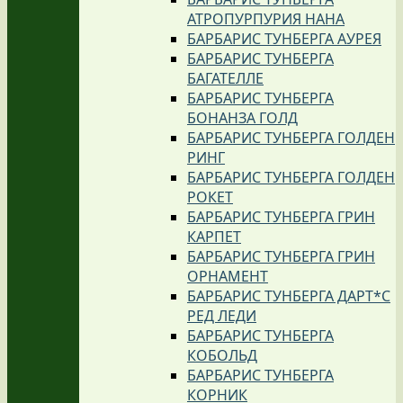
АТРОПУРПУРИЯ НАНА
БАРБАРИС ТУНБЕРГА АУРЕЯ
БАРБАРИС ТУНБЕРГА
БАГАТЕЛЛЕ
БАРБАРИС ТУНБЕРГА
БОНАНЗА ГОЛД
БАРБАРИС ТУНБЕРГА ГОЛДЕН
РИНГ
БАРБАРИС ТУНБЕРГА ГОЛДЕН
РОКЕТ
БАРБАРИС ТУНБЕРГА ГРИН
КАРПЕТ
БАРБАРИС ТУНБЕРГА ГРИН
ОРНАМЕНТ
БАРБАРИС ТУНБЕРГА ДАРТ*С
РЕД ЛЕДИ
БАРБАРИС ТУНБЕРГА
КОБОЛЬД
БАРБАРИС ТУНБЕРГА
КОРНИК