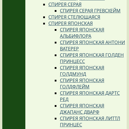
СПИРЕЯ СЕРАЯ
СПИРЕЯ СЕРАЯ ГРЕВСХЕЙМ
СПИРЕЯ СТЕЛЮЩАЯСЯ
СПИРЕЯ ЯПОНСКАЯ
СПИРЕЯ ЯПОНСКАЯ
АЛЬБИФЛОРА
СПИРЕЯ ЯПОНСКАЯ АНТОНИ
ВАТЕРЕР
СПИРЕЯ ЯПОНСКАЯ ГОЛДЕН
ПРИНЦЕСС
СПИРЕЯ ЯПОНСКАЯ
ГОЛДМУНД
СПИРЕЯ ЯПОНСКАЯ
ГОЛДФЛЕЙМ
СПИРЕЯ ЯПОНСКАЯ ДАРТС
РЕД
СПИРЕЯ ЯПОНСКАЯ
ДЖАПАНС ДВАРФ
СПИРЕЯ ЯПОНСКАЯ ЛИТТЛ
ПРИНЦЕС