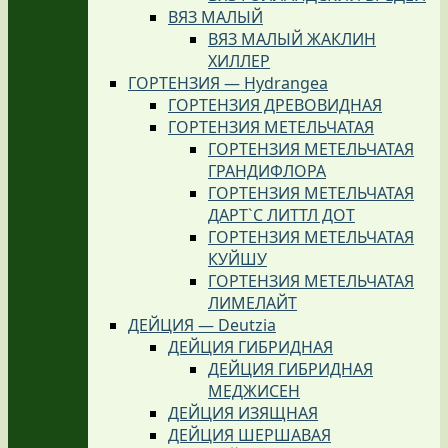
ВЯЗ МАЛЫЙ
ВЯЗ МАЛЫЙ ЖАКЛИН
ХИЛЛЕР
ГОРТЕНЗИЯ — Hydrangea
ГОРТЕНЗИЯ ДРЕВОВИДНАЯ
ГОРТЕНЗИЯ МЕТЕЛЬЧАТАЯ
ГОРТЕНЗИЯ МЕТЕЛЬЧАТАЯ
ГРАНДИФЛОРА
ГОРТЕНЗИЯ МЕТЕЛЬЧАТАЯ
ДАРТ`С ЛИТТЛ ДОТ
ГОРТЕНЗИЯ МЕТЕЛЬЧАТАЯ
КУЙШУ
ГОРТЕНЗИЯ МЕТЕЛЬЧАТАЯ
ЛИМЕЛАЙТ
ДЕЙЦИЯ — Deutzia
ДЕЙЦИЯ ГИБРИДНАЯ
ДЕЙЦИЯ ГИБРИДНАЯ
МЕДЖИСЕН
ДЕЙЦИЯ ИЗЯЩНАЯ
ДЕЙЦИЯ ШЕРШАВАЯ