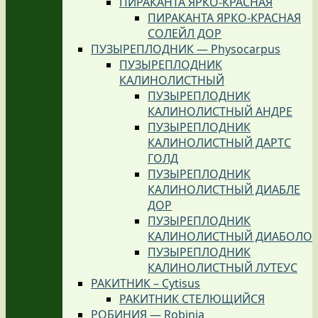
ПИРАКАНТА ЯРКО-КРАСНАЯ
ПИРАКАНТА ЯРКО-КРАСНАЯ
СОЛЕЙЛ ДОР
ПУЗЫРЕПЛОДНИК — Physocarpus
ПУЗЫРЕПЛОДНИК
КАЛИНОЛИСТНЫЙ
ПУЗЫРЕПЛОДНИК
КАЛИНОЛИСТНЫЙ АНДРЕ
ПУЗЫРЕПЛОДНИК
КАЛИНОЛИСТНЫЙ ДАРТС
ГОЛД
ПУЗЫРЕПЛОДНИК
КАЛИНОЛИСТНЫЙ ДИАБЛЕ
ДОР
ПУЗЫРЕПЛОДНИК
КАЛИНОЛИСТНЫЙ ДИАБОЛО
ПУЗЫРЕПЛОДНИК
КАЛИНОЛИСТНЫЙ ЛУТЕУС
РАКИТНИК – Cytisus
РАКИТНИК СТЕЛЮЩИЙСЯ
РОБИНИЯ — Robinia