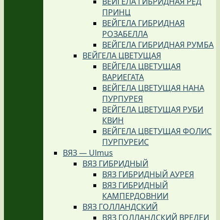
ВЕЙГЕЛА ГИБРИДНАЯ РЕД
ПРИНЦ
ВЕЙГЕЛА ГИБРИДНАЯ
РОЗАБЕЛЛА
ВЕЙГЕЛА ГИБРИДНАЯ РУМБА
ВЕЙГЕЛА ЦВЕТУЩАЯ
ВЕЙГЕЛА ЦВЕТУЩАЯ
ВАРИЕГАТА
ВЕЙГЕЛА ЦВЕТУЩАЯ НАНА
ПУРПУРЕЯ
ВЕЙГЕЛА ЦВЕТУЩАЯ РУБИ
КВИН
ВЕЙГЕЛА ЦВЕТУЩАЯ ФОЛИС
ПУРПУРЕИС
ВЯЗ — Ulmus
ВЯЗ ГИБРИДНЫЙ
ВЯЗ ГИБРИДНЫЙ АУРЕЯ
ВЯЗ ГИБРИДНЫЙ
КАМПЕРДОВНИИ
ВЯЗ ГОЛЛАНДСКИЙ
ВЯЗ ГОЛЛАНДСКИЙ ВРЕДЕИ