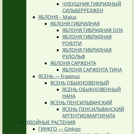
ЧУБУШНИК ГИБРИДНЫЙ
СИЛЬБЕРРЕДЖЕН
ЯБЛОНЯ – Malus
ЯБЛОНЯ ГИБРИДНАЯ
ЯБЛОНЯ ГИБРИДНАЯ ОЛА
ЯБЛОНЯ ГИБРИДНАЯ
РОЯЛТИ
ЯБЛОНЯ ГИБРИДНАЯ
РУДОЛЬФ
ЯБЛОНЯ САРЖЕНТА
ЯБЛОНЯ САРЖЕНТА ТИНА
ЯСЕНЬ — Fraxinus
ЯСЕНЬ ОБЫКНОВЕННЫЙ
ЯСЕНЬ ОБЫКНОВЕННЫЙ
НАНА
ЯСЕНЬ ПЕНСИЛЬВАНСКИЙ
ЯСЕНЬ ПЕНСИЛЬВАНСКИЙ
АРГЕНТИОМАРГИНАТА
ХВОЙНЫЕ РАСТЕНИЯ
ГИНКГО — Ginkgo