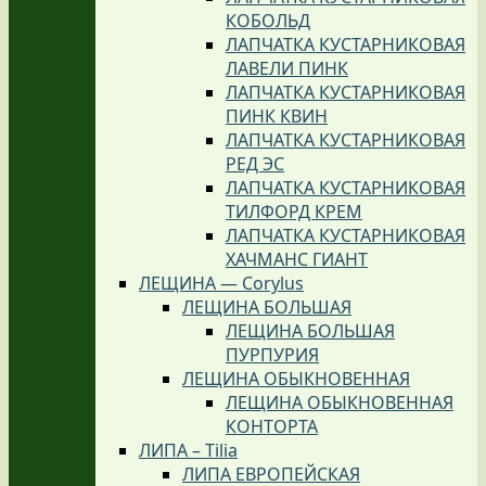
КОБОЛЬД
ЛАПЧАТКА КУСТАРНИКОВАЯ
ЛАВЕЛИ ПИНК
ЛАПЧАТКА КУСТАРНИКОВАЯ
ПИНК КВИН
ЛАПЧАТКА КУСТАРНИКОВАЯ
РЕД ЭС
ЛАПЧАТКА КУСТАРНИКОВАЯ
ТИЛФОРД КРЕМ
ЛАПЧАТКА КУСТАРНИКОВАЯ
ХАЧМАНС ГИАНТ
ЛЕЩИНА — Corylus
ЛЕЩИНА БОЛЬШАЯ
ЛЕЩИНА БОЛЬШАЯ
ПУРПУРИЯ
ЛЕЩИНА ОБЫКНОВЕННАЯ
ЛЕЩИНА ОБЫКНОВЕННАЯ
КОНТОРТА
ЛИПА – Tilia
ЛИПА ЕВРОПЕЙСКАЯ