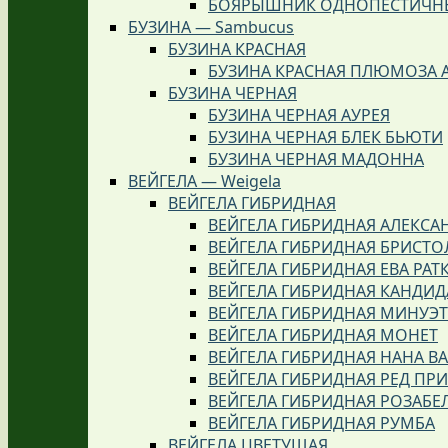
БОЯРЫШНИК ОДНОПЕСТИЧНЫ
БУЗИНА — Sambucus
БУЗИНА КРАСНАЯ
БУЗИНА КРАСНАЯ ПЛЮМОЗА 
БУЗИНА ЧЕРНАЯ
БУЗИНА ЧЕРНАЯ АУРЕЯ
БУЗИНА ЧЕРНАЯ БЛЕК БЬЮТИ
БУЗИНА ЧЕРНАЯ МАДОННА
ВЕЙГЕЛА — Weigela
ВЕЙГЕЛА ГИБРИДНАЯ
ВЕЙГЕЛА ГИБРИДНАЯ АЛЕКСА
ВЕЙГЕЛА ГИБРИДНАЯ БРИСТО
ВЕЙГЕЛА ГИБРИДНАЯ ЕВА РАТ
ВЕЙГЕЛА ГИБРИДНАЯ КАНДИД
ВЕЙГЕЛА ГИБРИДНАЯ МИНУЭТ
ВЕЙГЕЛА ГИБРИДНАЯ МОНЕТ
ВЕЙГЕЛА ГИБРИДНАЯ НАНА ВА
ВЕЙГЕЛА ГИБРИДНАЯ РЕД ПР
ВЕЙГЕЛА ГИБРИДНАЯ РОЗАБЕ
ВЕЙГЕЛА ГИБРИДНАЯ РУМБА
ВЕЙГЕЛА ЦВЕТУЩАЯ