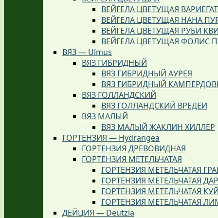
ВЕЙГЕЛА ЦВЕТУЩАЯ ВАРИЕГАТ
ВЕЙГЕЛА ЦВЕТУЩАЯ НАНА ПУ
ВЕЙГЕЛА ЦВЕТУЩАЯ РУБИ КВ
ВЕЙГЕЛА ЦВЕТУЩАЯ ФОЛИС 
ВЯЗ — Ulmus
ВЯЗ ГИБРИДНЫЙ
ВЯЗ ГИБРИДНЫЙ АУРЕЯ
ВЯЗ ГИБРИДНЫЙ КАМПЕРДО
ВЯЗ ГОЛЛАНДСКИЙ
ВЯЗ ГОЛЛАНДСКИЙ ВРЕДЕИ
ВЯЗ МАЛЫЙ
ВЯЗ МАЛЫЙ ЖАКЛИН ХИЛЛЕР
ГОРТЕНЗИЯ — Hydrangea
ГОРТЕНЗИЯ ДРЕВОВИДНАЯ
ГОРТЕНЗИЯ МЕТЕЛЬЧАТАЯ
ГОРТЕНЗИЯ МЕТЕЛЬЧАТАЯ ГР
ГОРТЕНЗИЯ МЕТЕЛЬЧАТАЯ ДАР
ГОРТЕНЗИЯ МЕТЕЛЬЧАТАЯ КУ
ГОРТЕНЗИЯ МЕТЕЛЬЧАТАЯ ЛИ
ДЕЙЦИЯ — Deutzia