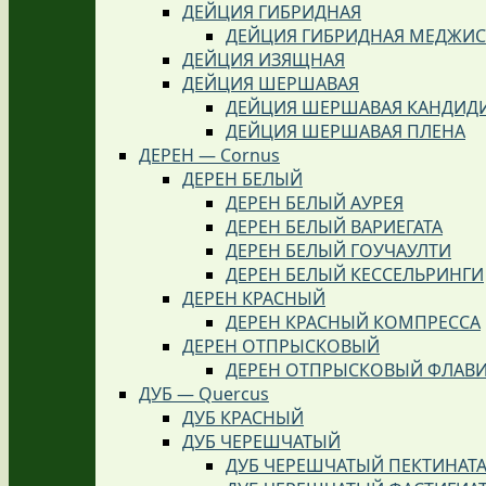
ДЕЙЦИЯ ГИБРИДНАЯ
ДЕЙЦИЯ ГИБРИДНАЯ МЕДЖИ
ДЕЙЦИЯ ИЗЯЩНАЯ
ДЕЙЦИЯ ШЕРШАВАЯ
ДЕЙЦИЯ ШЕРШАВАЯ КАНДИД
ДЕЙЦИЯ ШЕРШАВАЯ ПЛЕНА
ДЕРЕН — Cornus
ДЕРЕН БЕЛЫЙ
ДЕРЕН БЕЛЫЙ АУРЕЯ
ДЕРЕН БЕЛЫЙ ВАРИЕГАТА
ДЕРЕН БЕЛЫЙ ГОУЧАУЛТИ
ДЕРЕН БЕЛЫЙ КЕССЕЛЬРИНГИ
ДЕРЕН КРАСНЫЙ
ДЕРЕН КРАСНЫЙ КОМПРЕССА
ДЕРЕН ОТПРЫСКОВЫЙ
ДЕРЕН ОТПРЫСКОВЫЙ ФЛАВ
ДУБ — Quercus
ДУБ КРАСНЫЙ
ДУБ ЧЕРЕШЧАТЫЙ
ДУБ ЧЕРЕШЧАТЫЙ ПЕКТИНАТ