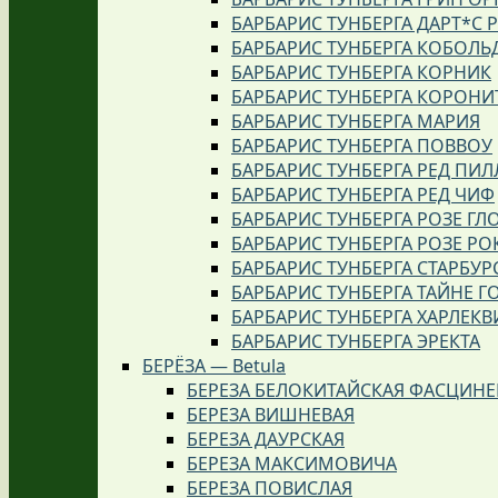
БАРБАРИС ТУНБЕРГА ДАРТ*С 
БАРБАРИС ТУНБЕРГА КОБОЛЬ
БАРБАРИС ТУНБЕРГА КОРНИК
БАРБАРИС ТУНБЕРГА КОРОНИ
БАРБАРИС ТУНБЕРГА МАРИЯ
БАРБАРИС ТУНБЕРГА ПОВВОУ
БАРБАРИС ТУНБЕРГА РЕД ПИЛ
БАРБАРИС ТУНБЕРГА РЕД ЧИФ
БАРБАРИС ТУНБЕРГА РОЗЕ ГЛ
БАРБАРИС ТУНБЕРГА РОЗЕ РО
БАРБАРИС ТУНБЕРГА СТАРБУР
БАРБАРИС ТУНБЕРГА ТАЙНЕ Г
БАРБАРИС ТУНБЕРГА ХАРЛЕКВ
БАРБАРИС ТУНБЕРГА ЭРЕКТА
БЕРЁЗА — Betula
БЕРЕЗА БЕЛОКИТАЙСКАЯ ФАСЦИН
БЕРЕЗА ВИШНЕВАЯ
БЕРЕЗА ДАУРСКАЯ
БЕРЕЗА МАКСИМОВИЧА
БЕРЕЗА ПОВИСЛАЯ