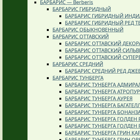
БАРБАРИС — Berberis
БАРБАРИС ГИБРИДНЫЙ
БАРБАРИС ГИБРИДНЫЙ ИНДИ
БАРБАРИС ГИБРИДНЫЙ РЕД Т
БАРБАРИС ОБЫКНОВЕННЫЙ
БАРБАРИС ОТТАВСКИЙ
БАРБАРИС ОТТАВСКИЙ ДЕКОР
БАРБАРИС ОТТАВСКИЙ СИЛЬВ
БАРБАРИС ОТТАВСКИЙ СУПЕР
БАРБАРИС СРЕДНИЙ
БАРБАРИС СРЕДНИЙ РЕД ДЖЕ
БАРБАРИС ТУНБЕРГА
БАРБАРИС ТУНБЕРГА АДМИРА
БАРБАРИС ТУНБЕРГА АТРОПУ
БАРБАРИС ТУНБЕРГА АУРЕЯ
БАРБАРИС ТУНБЕРГА БАГАТЕЛ
БАРБАРИС ТУНБЕРГА БОНАНЗ
БАРБАРИС ТУНБЕРГА ГОЛДЕН 
БАРБАРИС ТУНБЕРГА ГОЛДЕН 
БАРБАРИС ТУНБЕРГА ГРИН КА
БАРБАРИС ТУНБЕРГА ГРИН О