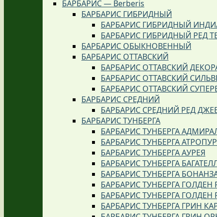
БАРБАРИС — Berberis
БАРБАРИС ГИБРИДНЫЙ
БАРБАРИС ГИБРИДНЫЙ ИНДИ
БАРБАРИС ГИБРИДНЫЙ РЕД Т
БАРБАРИС ОБЫКНОВЕННЫЙ
БАРБАРИС ОТТАВСКИЙ
БАРБАРИС ОТТАВСКИЙ ДЕКОР
БАРБАРИС ОТТАВСКИЙ СИЛЬВ
БАРБАРИС ОТТАВСКИЙ СУПЕР
БАРБАРИС СРЕДНИЙ
БАРБАРИС СРЕДНИЙ РЕД ДЖЕ
БАРБАРИС ТУНБЕРГА
БАРБАРИС ТУНБЕРГА АДМИРА
БАРБАРИС ТУНБЕРГА АТРОПУ
БАРБАРИС ТУНБЕРГА АУРЕЯ
БАРБАРИС ТУНБЕРГА БАГАТЕЛ
БАРБАРИС ТУНБЕРГА БОНАНЗ
БАРБАРИС ТУНБЕРГА ГОЛДЕН 
БАРБАРИС ТУНБЕРГА ГОЛДЕН 
БАРБАРИС ТУНБЕРГА ГРИН КА
БАРБАРИС ТУНБЕРГА ГРИН О