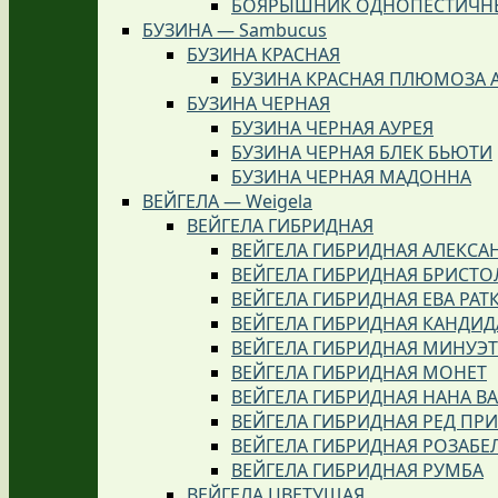
БОЯРЫШНИК ОДНОПЕСТИЧНЫ
БУЗИНА — Sambucus
БУЗИНА КРАСНАЯ
БУЗИНА КРАСНАЯ ПЛЮМОЗА 
БУЗИНА ЧЕРНАЯ
БУЗИНА ЧЕРНАЯ АУРЕЯ
БУЗИНА ЧЕРНАЯ БЛЕК БЬЮТИ
БУЗИНА ЧЕРНАЯ МАДОННА
ВЕЙГЕЛА — Weigela
ВЕЙГЕЛА ГИБРИДНАЯ
ВЕЙГЕЛА ГИБРИДНАЯ АЛЕКСА
ВЕЙГЕЛА ГИБРИДНАЯ БРИСТО
ВЕЙГЕЛА ГИБРИДНАЯ ЕВА РАТ
ВЕЙГЕЛА ГИБРИДНАЯ КАНДИД
ВЕЙГЕЛА ГИБРИДНАЯ МИНУЭТ
ВЕЙГЕЛА ГИБРИДНАЯ МОНЕТ
ВЕЙГЕЛА ГИБРИДНАЯ НАНА ВА
ВЕЙГЕЛА ГИБРИДНАЯ РЕД ПР
ВЕЙГЕЛА ГИБРИДНАЯ РОЗАБЕ
ВЕЙГЕЛА ГИБРИДНАЯ РУМБА
ВЕЙГЕЛА ЦВЕТУЩАЯ