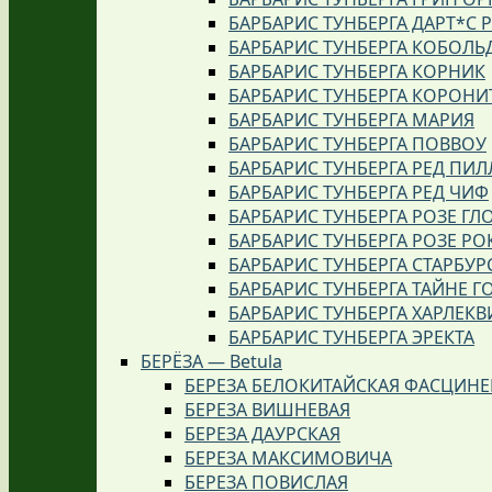
БАРБАРИС ТУНБЕРГА ДАРТ*С 
БАРБАРИС ТУНБЕРГА КОБОЛЬ
БАРБАРИС ТУНБЕРГА КОРНИК
БАРБАРИС ТУНБЕРГА КОРОНИ
БАРБАРИС ТУНБЕРГА МАРИЯ
БАРБАРИС ТУНБЕРГА ПОВВОУ
БАРБАРИС ТУНБЕРГА РЕД ПИЛ
БАРБАРИС ТУНБЕРГА РЕД ЧИФ
БАРБАРИС ТУНБЕРГА РОЗЕ ГЛ
БАРБАРИС ТУНБЕРГА РОЗЕ РО
БАРБАРИС ТУНБЕРГА СТАРБУР
БАРБАРИС ТУНБЕРГА ТАЙНЕ Г
БАРБАРИС ТУНБЕРГА ХАРЛЕКВ
БАРБАРИС ТУНБЕРГА ЭРЕКТА
БЕРЁЗА — Betula
БЕРЕЗА БЕЛОКИТАЙСКАЯ ФАСЦИН
БЕРЕЗА ВИШНЕВАЯ
БЕРЕЗА ДАУРСКАЯ
БЕРЕЗА МАКСИМОВИЧА
БЕРЕЗА ПОВИСЛАЯ