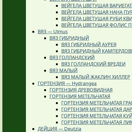
ВЕЙГЕЛА ЦВЕТУЩАЯ ВАРИЕГАТ
ВЕЙГЕЛА ЦВЕТУЩАЯ НАНА ПУ
ВЕЙГЕЛА ЦВЕТУЩАЯ РУБИ КВ
ВЕЙГЕЛА ЦВЕТУЩАЯ ФОЛИС 
ВЯЗ — Ulmus
ВЯЗ ГИБРИДНЫЙ
ВЯЗ ГИБРИДНЫЙ АУРЕЯ
ВЯЗ ГИБРИДНЫЙ КАМПЕРДО
ВЯЗ ГОЛЛАНДСКИЙ
ВЯЗ ГОЛЛАНДСКИЙ ВРЕДЕИ
ВЯЗ МАЛЫЙ
ВЯЗ МАЛЫЙ ЖАКЛИН ХИЛЛЕР
ГОРТЕНЗИЯ — Hydrangea
ГОРТЕНЗИЯ ДРЕВОВИДНАЯ
ГОРТЕНЗИЯ МЕТЕЛЬЧАТАЯ
ГОРТЕНЗИЯ МЕТЕЛЬЧАТАЯ ГР
ГОРТЕНЗИЯ МЕТЕЛЬЧАТАЯ ДАР
ГОРТЕНЗИЯ МЕТЕЛЬЧАТАЯ КУ
ГОРТЕНЗИЯ МЕТЕЛЬЧАТАЯ ЛИ
ДЕЙЦИЯ — Deutzia