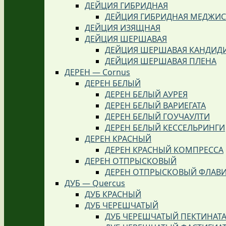
ДЕЙЦИЯ ГИБРИДНАЯ
ДЕЙЦИЯ ГИБРИДНАЯ МЕДЖИ
ДЕЙЦИЯ ИЗЯЩНАЯ
ДЕЙЦИЯ ШЕРШАВАЯ
ДЕЙЦИЯ ШЕРШАВАЯ КАНДИД
ДЕЙЦИЯ ШЕРШАВАЯ ПЛЕНА
ДЕРЕН — Cornus
ДЕРЕН БЕЛЫЙ
ДЕРЕН БЕЛЫЙ АУРЕЯ
ДЕРЕН БЕЛЫЙ ВАРИЕГАТА
ДЕРЕН БЕЛЫЙ ГОУЧАУЛТИ
ДЕРЕН БЕЛЫЙ КЕССЕЛЬРИНГИ
ДЕРЕН КРАСНЫЙ
ДЕРЕН КРАСНЫЙ КОМПРЕССА
ДЕРЕН ОТПРЫСКОВЫЙ
ДЕРЕН ОТПРЫСКОВЫЙ ФЛАВ
ДУБ — Quercus
ДУБ КРАСНЫЙ
ДУБ ЧЕРЕШЧАТЫЙ
ДУБ ЧЕРЕШЧАТЫЙ ПЕКТИНАТ